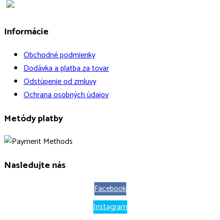
Informácie
Obchodné podmienky
Dodávka a platba za tovar
Odstúpenie od zmluvy
Ochrana osobných údajov
Metódy platby
Nasledujte nás
Facebook
Instagram