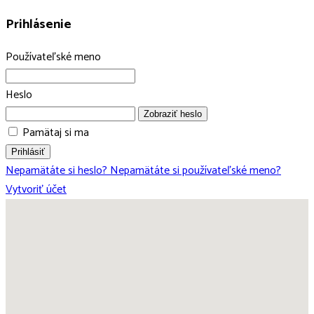
Prihlásenie
Používateľské meno
Heslo
Zobraziť heslo
Pamätaj si ma
Prihlásiť
Nepamätáte si heslo?
Nepamätáte si používateľské meno?
Vytvoriť účet