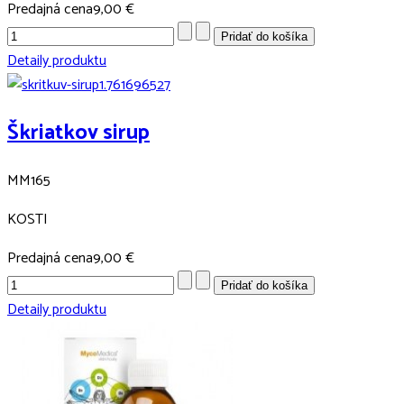
Predajná cena
9,00 €
Detaily produktu
Škriatkov sirup
MM165
KOSTI
Predajná cena
9,00 €
Detaily produktu