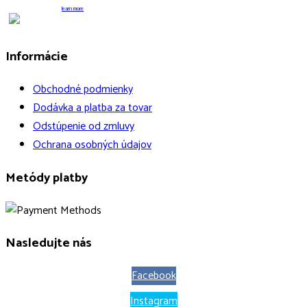
learn more
Informácie
Obchodné podmienky
Dodávka a platba za tovar
Odstúpenie od zmluvy
Ochrana osobných údajov
Metódy platby
Nasledujte nás
Facebook
Instagram