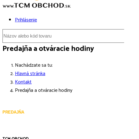
Prihlásenie
Predajňa a otváracie hodiny
Nachádzate sa tu:
Hlavná stránka
Kontakt
Predajňa a otváracie hodiny
PREDAJŇA
TCM OBCHOD