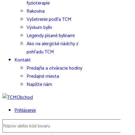
fyzioterapie
Rakovina
Vyšetrenie podľa TCM
Výskum bylín
Legendy písané bylinami
Ako na alergické nádchy z
pohľadu TCM
Kontakt
Predajňa a otváracie hodiny
Predajné miesta
Napíšte nám
Prihlásenie