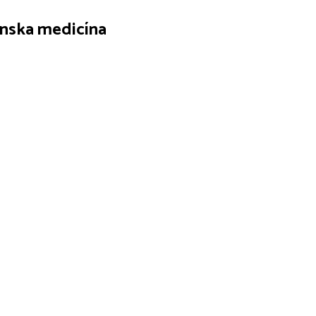
čínska medicína