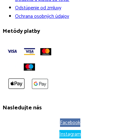
Odstúpenie od zmluvy
Ochrana osobných údajov
Metódy platby
Nasledujte nás
Facebook
Instagram